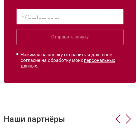
Отправить заявку
Нажимая на кнопку отправить я даю свое
согласие на обработку моих
персональных
данных.
Наши партнёры