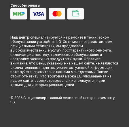
Способы оплаты
Наш центр специализируется на ремонте и техническом
обслуживании устройств LG. Хотя мы и не представляем
официальный сервис LG, мы предлагаем
высококачественные услуги постгарантийного ремонта,
включая диагностику, техническое обслуживание и
настройку различных продуктов Элджи. Обратите
внимание, что цены, указанные на нашем сайте, не являются
окончательными; для получения актуальной информации,
пожалуйста, свяжитесь с нашими менеджерами. Также
стоит отметить, что торговая марка LG, упоминаемая на
нашем сайте, зарегистрирована и используется нами
только для информационных целей.
© 2026 Специализированный сервисный центр по ремонту
LG.