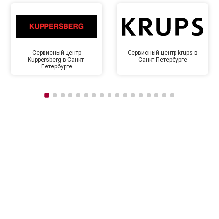
Сервисный центр
Сервисный центр krups в
Kuppersberg в Санкт-
Санкт-Петербурге
Петербурге