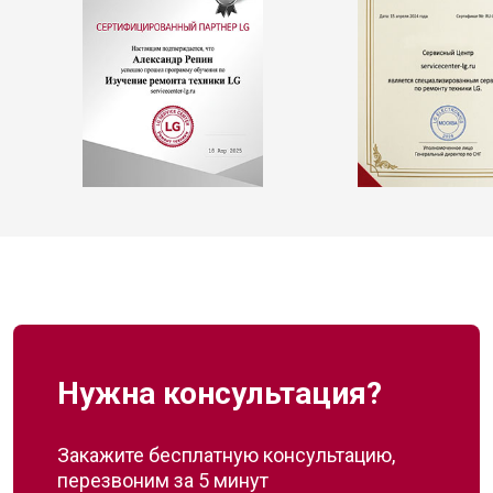
Нужна консультация?
Закажите бесплатную консультацию,
перезвоним за 5 минут