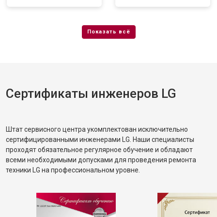
Сертификаты инженеров LG
Штат сервисного центра укомплектован исключительно
сертифицированными инженерами LG. Наши специалисты
проходят обязательное регулярное обучение и обладают
всеми необходимыми допусками для проведения ремонта
техники LG на профессиональном уровне.