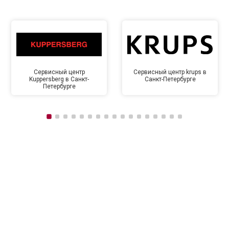
Сервисный центр
Сервисный центр krups в
Kuppersberg в Санкт-
Санкт-Петербурге
Петербурге