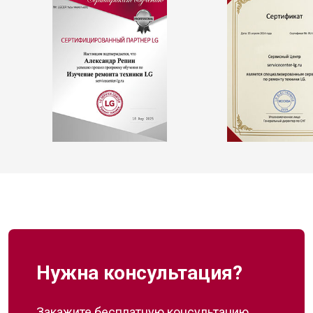
Нужна консультация?
Закажите бесплатную консультацию,