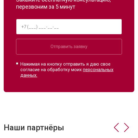
перезвоним за 5 минут
Отправить заявку
Нажимая на кнопку отправить я даю свое
согласие на обработку моих
персональных
данных.
Наши партнёры