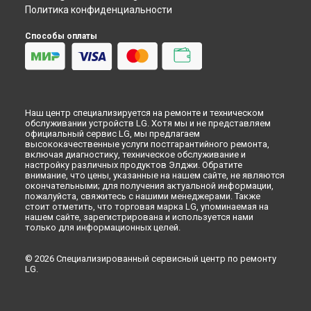
Политика конфиденциальности
Способы оплаты
Наш центр специализируется на ремонте и техническом
обслуживании устройств LG. Хотя мы и не представляем
официальный сервис LG, мы предлагаем
высококачественные услуги постгарантийного ремонта,
включая диагностику, техническое обслуживание и
настройку различных продуктов Элджи. Обратите
внимание, что цены, указанные на нашем сайте, не являются
окончательными; для получения актуальной информации,
пожалуйста, свяжитесь с нашими менеджерами. Также
стоит отметить, что торговая марка LG, упоминаемая на
нашем сайте, зарегистрирована и используется нами
только для информационных целей.
© 2026 Специализированный сервисный центр по ремонту
LG.