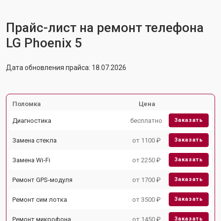
Прайс-лист на ремонт телефона
LG Phoenix 5
Дата обновления прайса: 18.07.2026
Поломка
Цена
Диагностика
бесплатно
Заказать
Замена стекла
от 1100 ₽
Заказать
Замена Wi-Fi
от 2250 ₽
Заказать
Ремонт GPS-модуля
от 1700 ₽
Заказать
Ремонт сим лотка
от 3500 ₽
Заказать
Ремонт микрофона
от 1450 ₽
Заказать