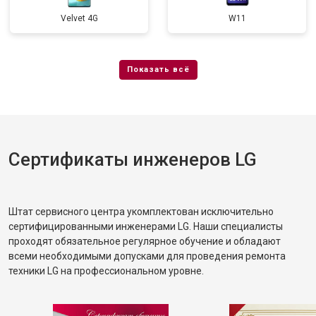
Velvet 4G
W11
Сертификаты инженеров LG
Штат сервисного центра укомплектован исключительно
сертифицированными инженерами LG. Наши специалисты
проходят обязательное регулярное обучение и обладают
всеми необходимыми допусками для проведения ремонта
техники LG на профессиональном уровне.