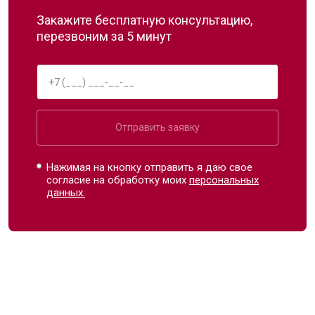
Закажите бесплатную консультацию,
перезвоним за 5 минут
Отправить заявку
Нажимая на кнопку отправить я даю свое
согласие на обработку моих
персональных
данных.