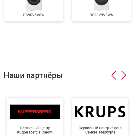
DC90V5V0W
DC90V9V9WN
Наши партнёры
Сервисный центр
Сервисный центр krups в
Kuppersberg в Санкт-
Санкт-Петербурге