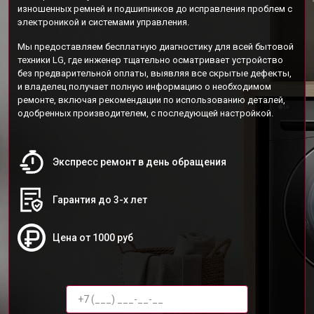
изношенных ремней и подшипников до исправления проблем с
электроникой и системами управления.
Мы предоставляем бесплатную диагностику для всей бытовой
техники LG, где инженер тщательно осматривает устройство
без предварительной оплаты, выявляя все скрытые дефекты,
и владелец получает полную информацию о необходимом
ремонте, включая рекомендации по использованию деталей,
одобренных производителем, с последующей настройкой.
Экспресс ремонт в день обращения
Гарантия до 3-х лет
Цена от 1000 руб