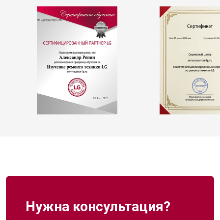
Нужна консультация?