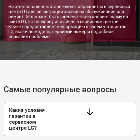
На этом начальном этапе клиент обращается в сервисный
центр LG для регистрации заявки на обслуживание или
ремонт. Это может быть сделано через онлайн-форму на
сайте LG, по телефону или лично в сервисном центре.
Клиент предоставляет информацию о своем устройстве
LG, включая модель, серийный номер и подробное
описание проблемы.
Самые популярные вопросы
Какие условия
гарантии в
сервисном
центре LG?