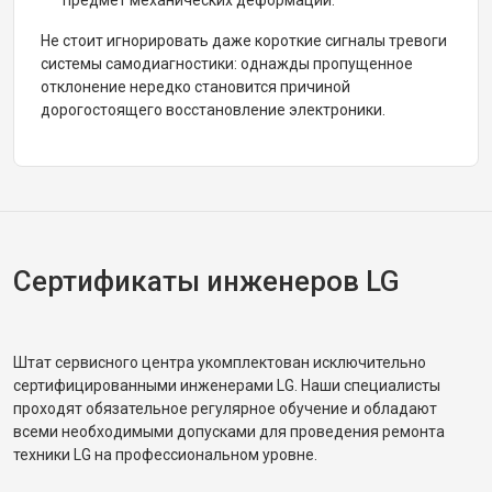
предмет механических деформаций.
Не стоит игнорировать даже короткие сигналы тревоги
системы самодиагностики: однажды пропущенное
отклонение нередко становится причиной
дорогостоящего восстановление электроники.
Сертификаты инженеров LG
Штат сервисного центра укомплектован исключительно
сертифицированными инженерами LG. Наши специалисты
проходят обязательное регулярное обучение и обладают
всеми необходимыми допусками для проведения ремонта
техники LG на профессиональном уровне.