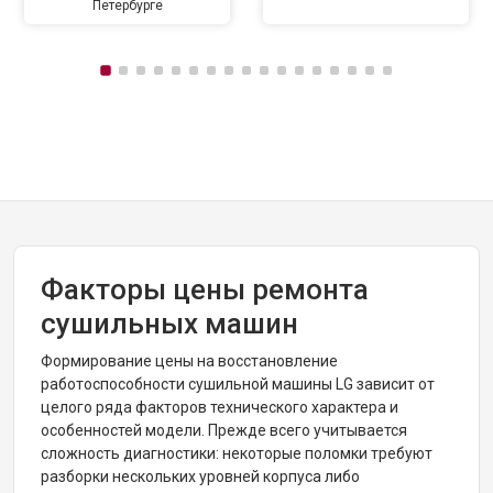
Петербурге
Факторы цены ремонта
сушильных машин
Формирование цены на восстановление
работоспособности сушильной машины LG зависит от
целого ряда факторов технического характера и
особенностей модели. Прежде всего учитывается
сложность диагностики: некоторые поломки требуют
разборки нескольких уровней корпуса либо