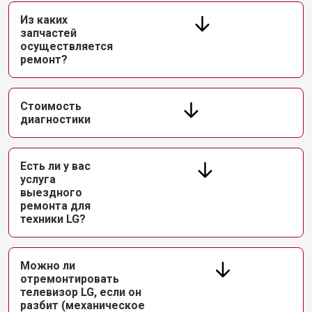
Из каких
запчастей
осуществляется
ремонт?
Стоимость
диагностики
Есть ли у вас
услуга
выездного
ремонта для
техники LG?
Можно ли
отремонтировать
телевизор LG, если он
разбит (механическое