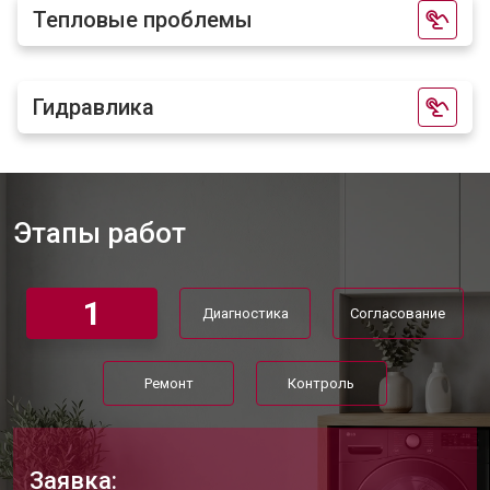
Тепловые проблемы
Гидравлика
Этапы работ
1
Диагностика
Согласование
Ремонт
Контроль
Заявка: