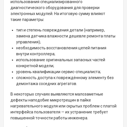
использования специализированного
диагностического оборудования для проверки
электронных модулей. На итоговую сумму влияют
такие параметры:
тип и степень повреждения детали (например,
замена датчика влажности дешевле ремонта платы
управления);
необходимость восстановления цепей питания
внутри контроллера;
использование оригинальных запасных частей
конкретной модели;
уровень квалификации сервис-специалиста;
сложность доступа к повреждённому элементу без
демонтажа соседних агрегатов.
В некоторых случаях выявляются малозаметные
дефекты наподобие микротрещин в пайке
нагревательного модуля или скрытых проблем с платой
интерфейса пользователя — их устранение требует
повышенной точности работы инженера.