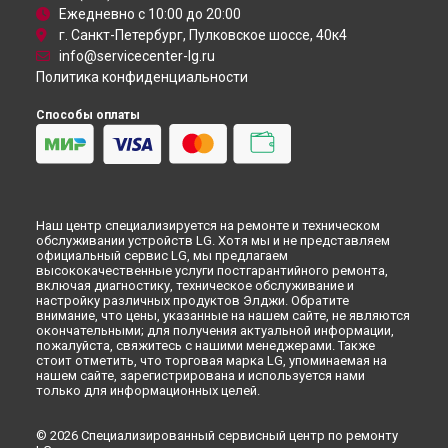
Ежедневно с 10:00 до 20:00
г. Санкт-Петербург, Пулковское шоссе, 40к4
info@servicecenter-lg.ru
Политика конфиденциальности
Способы оплаты
Наш центр специализируется на ремонте и техническом
обслуживании устройств LG. Хотя мы и не представляем
официальный сервис LG, мы предлагаем
высококачественные услуги постгарантийного ремонта,
включая диагностику, техническое обслуживание и
настройку различных продуктов Элджи. Обратите
внимание, что цены, указанные на нашем сайте, не являются
окончательными; для получения актуальной информации,
пожалуйста, свяжитесь с нашими менеджерами. Также
стоит отметить, что торговая марка LG, упоминаемая на
нашем сайте, зарегистрирована и используется нами
только для информационных целей.
© 2026 Специализированный сервисный центр по ремонту