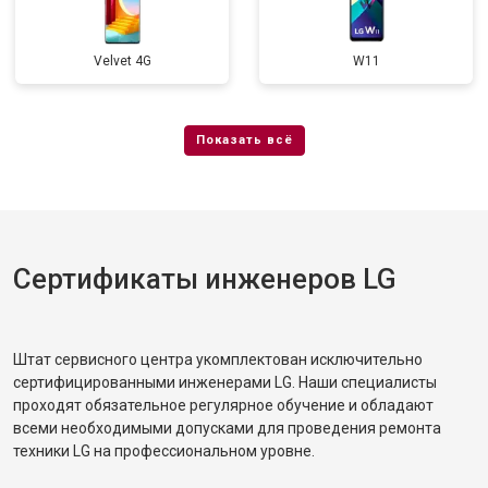
Velvet 4G
W11
Сертификаты инженеров LG
Штат сервисного центра укомплектован исключительно
сертифицированными инженерами LG. Наши специалисты
проходят обязательное регулярное обучение и обладают
всеми необходимыми допусками для проведения ремонта
техники LG на профессиональном уровне.