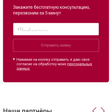
Закажите бесплатную консультацию,
перезвоним за 5 минут
Отправить заявку
Нажимая на кнопку отправить я даю свое
согласие на обработку моих
персональных
данных.
Наши партнёры