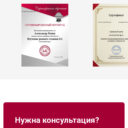
Нужна консультация?