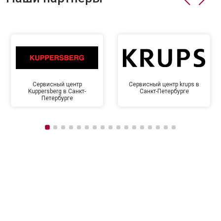
Сервисный центр
Сервисный центр krups в
Kuppersberg в Санкт-
Санкт-Петербурге
Петербурге