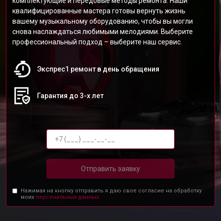
комплектующие и передовые методы ремонта. Наши
квалифицированные мастера готовы вернуть жизнь
вашему музыкальному оборудованию, чтобы вы могли
снова наслаждаться любимыми мелодиями. Выберите
профессиональный подход – выберите наш сервис.
Экспрес1 ремонт в день обращения
Гарантия до 3-х лет
Отправить заявку
Нажимая на кнопку отправить я даю свое согласие на обработку
моих
персональных данных.