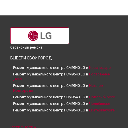
Сервисный ремонт
ВЫБЕРИ СВОЙ ГОРОД
Ремонт музыкального центра CM9540 LG в
Краснодаре
Ремонт музыкального центра CM9540 LG в
Ростове-на-
Дону
Ремонт музыкального центра CM9540 LG в
Нижнем
Новгороде
Ремонт музыкального центра CM9540 LG в
Новосибирске
Ремонт музыкального центра CM9540 LG в
Челябинске
Ремонт музыкального центра CM9540 LG в
Екатеринбурге
Ремонт музыкального центра CM9540 LG в
Казани
Ремонт музыкального центра CM9540 LG в
Уфе