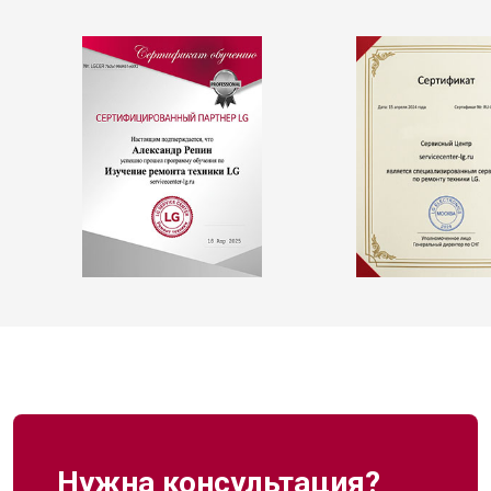
Нужна консультация?