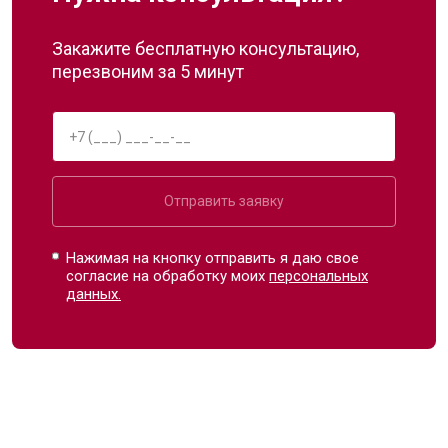
Закажите бесплатную консультацию,
перезвоним за 5 минут
Отправить заявку
Нажимая на кнопку отправить я даю свое
согласие на обработку моих
персональных
данных.