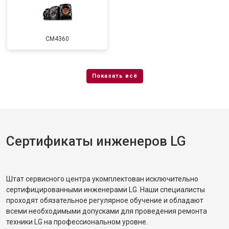
CM4360
Сертификаты инженеров LG
Штат сервисного центра укомплектован исключительно
сертифицированными инженерами LG. Наши специалисты
проходят обязательное регулярное обучение и обладают
всеми необходимыми допусками для проведения ремонта
техники LG на профессиональном уровне.