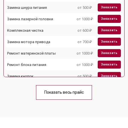
Замена шнура питания
от 500 ₽
Заказать
Замена лазерной головки
от 1000 ₽
Заказать
Комплексная чистка
от 600 ₽
Заказать
Замена мотора привода
от 700 ₽
Заказать
Ремонт материнской платы
от 1000 ₽
Заказать
Ремонт блока питания
от 1000 ₽
Заказать
Замена кнопок
от 500 ₽
Заказать
Показать весь прайс