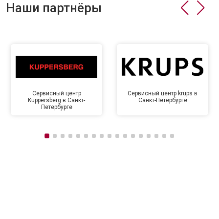
Наши партнёры
Сервисный центр
Сервисный центр krups в
Kuppersberg в Санкт-
Санкт-Петербурге
Петербурге