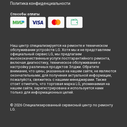
Политика конфиденциальности
Способы оплаты
Наш центр специализируется на ремонте и техническом
обслуживании устройств LG. Хотя мы и не представляем
официальный сервис LG, мы предлагаем
высококачественные услуги постгарантийного ремонта,
включая диагностику, техническое обслуживание и
настройку различных продуктов Элджи. Обратите
внимание, что цены, указанные на нашем сайте, не являются
окончательными; для получения актуальной информации,
пожалуйста, свяжитесь с нашими менеджерами. Также
стоит отметить, что торговая марка LG, упоминаемая на
нашем сайте, зарегистрирована и используется нами
только для информационных целей.
© 2026 Специализированный сервисный центр по ремонту
LG.