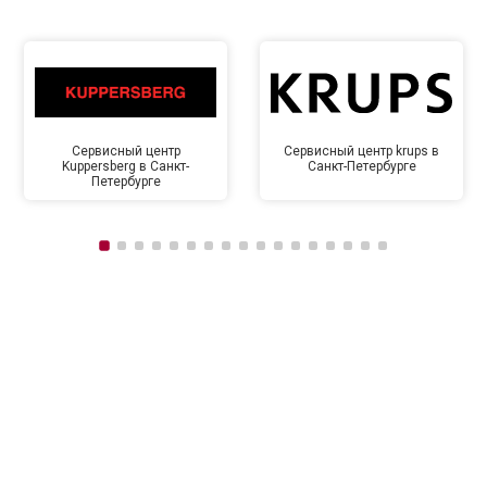
Сервисный центр
Сервисный центр krups в
Kuppersberg в Санкт-
Санкт-Петербурге
Петербурге