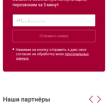
перезвоним за 5 минут
Отправить заявку
Нажимая на кнопку отправить я даю свое
согласие на обработку моих
персональных
данных.
Наши партнёры