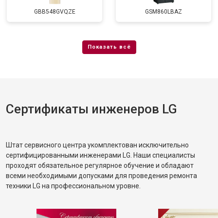
GBB548GVQZE
GSM860LBAZ
Сертификаты инженеров LG
Штат сервисного центра укомплектован исключительно
сертифицированными инженерами LG. Наши специалисты
проходят обязательное регулярное обучение и обладают
всеми необходимыми допусками для проведения ремонта
техники LG на профессиональном уровне.