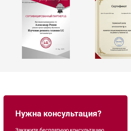
Нужна консультация?
Закажите бесплатную консультацию,