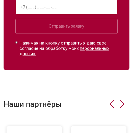
Отправить заявку
Нажимая на кнопку отправить я даю свое
согласие на обработку моих
персональных
данных.
Наши партнёры