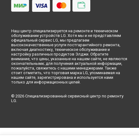
Наш центр специализируется на ремонте и техническом
обслуживании устройств LG. Хотя мы и не представляем
официальный сервис LG, мы предлагаем
высококачественные услуги постгарантийного ремонта,
включая диагностику, техническое обслуживание и
настройку различных продуктов Элджи. Обратите
внимание, что цены, указанные на нашем сайте, не являются
окончательными; для получения актуальной информации,
пожалуйста, свяжитесь с нашими менеджерами. Также
стоит отметить, что торговая марка LG, упоминаемая на
нашем сайте, зарегистрирована и используется нами
только для информационных целей.
© 2026 Специализированный сервисный центр по ремонту
LG.