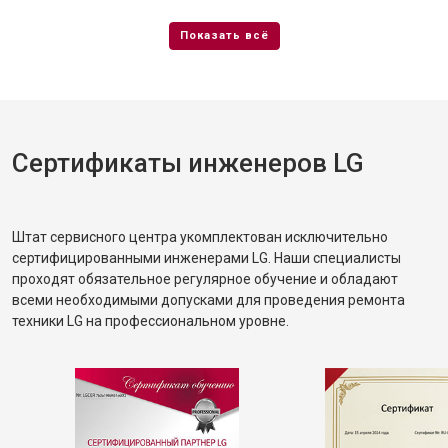
Сертификаты инженеров LG
Штат сервисного центра укомплектован исключительно
сертифицированными инженерами LG. Наши специалисты
проходят обязательное регулярное обучение и обладают
всеми необходимыми допусками для проведения ремонта
техники LG на профессиональном уровне.