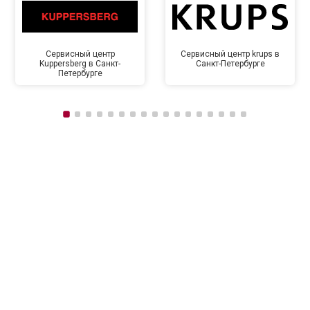
Сервисный центр
Сервисный центр krups в
Kuppersberg в Санкт-
Санкт-Петербурге
Петербурге