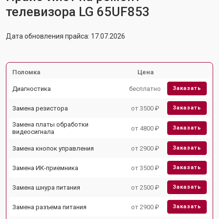
телевизора LG 65UF853
Дата обновления прайса: 17.07.2026
Поломка
Цена
Диагностика
бесплатно
Заказать
Замена резистора
от 3500 ₽
Заказать
Замена платы обработки
от 4800 ₽
Заказать
видеосигнала
Замена кнопок управления
от 2900 ₽
Заказать
Замена ИК-приемника
от 3500 ₽
Заказать
Замена шнура питания
от 2500 ₽
Заказать
Замена разъема питания
от 2900 ₽
Заказать