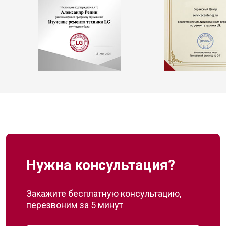
Нужна консультация?
Закажите бесплатную консультацию,
перезвоним за 5 минут