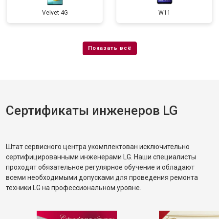
Velvet 4G
W11
Сертификаты инженеров LG
Штат сервисного центра укомплектован исключительно
сертифицированными инженерами LG. Наши специалисты
проходят обязательное регулярное обучение и обладают
всеми необходимыми допусками для проведения ремонта
техники LG на профессиональном уровне.