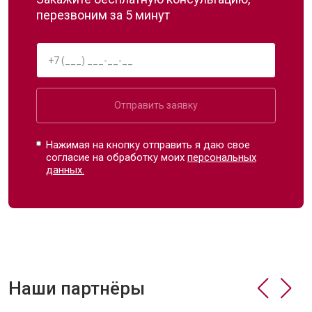
перезвоним за 5 минут
Отправить заявку
Нажимая на кнопку отправить я даю свое
согласие на обработку моих
персональных
данных.
Наши партнёры