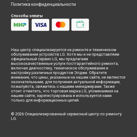
Политика конфиденциальности
Способы оплаты
Наш центр специализируется на ремонте и техническом
обслуживании устройств LG. Хотя мы и не представляем
официальный сервис LG, мы предлагаем
высококачественные услуги постгарантийного ремонта,
включая диагностику, техническое обслуживание и
настройку различных продуктов Элджи. Обратите
внимание, что цены, указанные на нашем сайте, не являются
окончательными; для получения актуальной информации,
пожалуйста, свяжитесь с нашими менеджерами. Также
стоит отметить, что торговая марка LG, упоминаемая на
нашем сайте, зарегистрирована и используется нами
только для информационных целей.
© 2026 Специализированный сервисный центр по ремонту
LG.