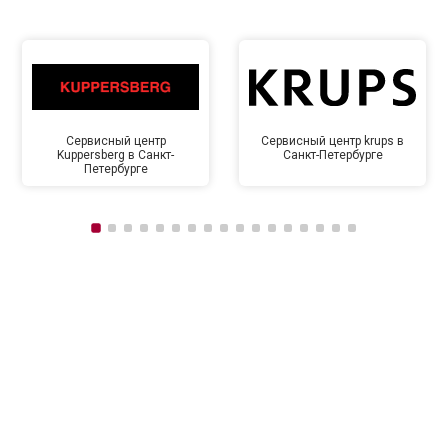
Сервисный центр
Сервисный центр krups в
Kuppersberg в Санкт-
Санкт-Петербурге
Петербурге