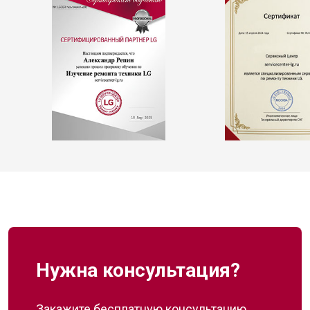
Нужна консультация?
Закажите бесплатную консультацию,