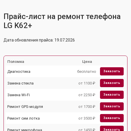
Прайс-лист на ремонт телефона
LG K62+
Дата обновления прайса: 19.07.2026
Поломка
Цена
Диагностика
бесплатно
Заказать
Замена стекла
от 1100 ₽
Заказать
Замена Wi-Fi
от 2250 ₽
Заказать
Ремонт GPS-модуля
от 1700 ₽
Заказать
Ремонт сим лотка
от 3500 ₽
Заказать
Ремонт микрофона
от 1450 ₽
Заказать